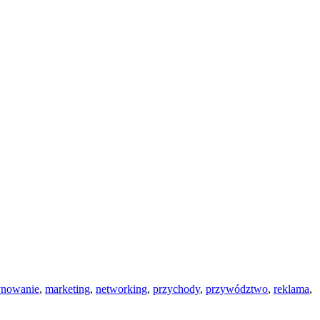
nowanie
,
marketing
,
networking
,
przychody
,
przywództwo
,
reklama
,